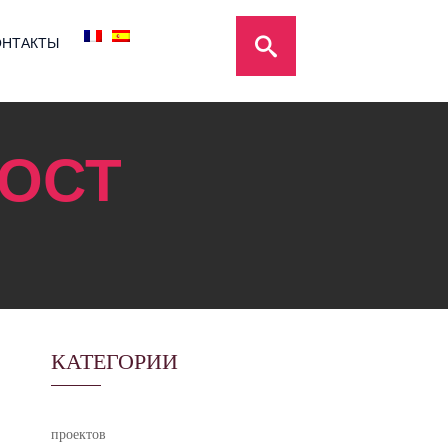
ОНТАКТЫ
ОСТ
КАТЕГОРИИ
проектов