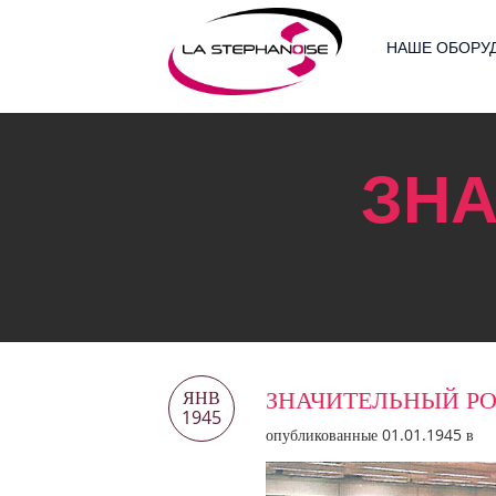
НАШЕ ОБОРУ
ЗН
ЗНАЧИТЕЛЬНЫЙ Р
ЯНВ
1945
опубликованные 01.01.1945 в