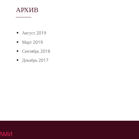
АРХИВ
Август 2019
Март 2019
Сентябрь 2018
Декабрь 2017
НАМИ