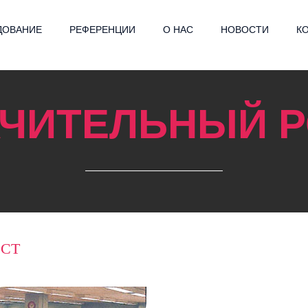
ДОВАНИЕ
РЕФЕРЕНЦИИ
О НАС
НОВОСТИ
К
АЧИТЕЛЬНЫЙ Р
ОСТ