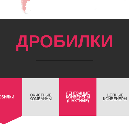
ДРОБИЛКИ
ЛЕНТОЧНЫЕ
ОЧИСТНЫЕ
ЦЕПНЫЕ
ОБИЛКИ
КОНВЕЙЕРЫ
КОМБАЙНЫ
КОНВЕЙЕРЫ
(ШАХТНЫЕ)