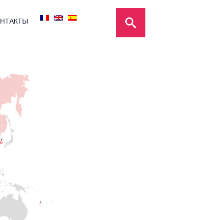
НТАКТЫ