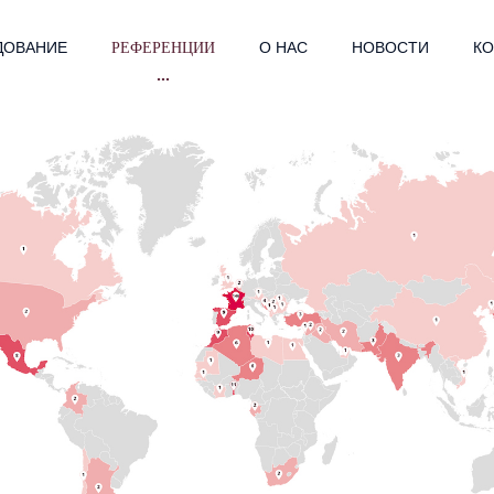
ДОВАНИЕ
РЕФЕРЕНЦИИ
О НАС
НОВОСТИ
КО