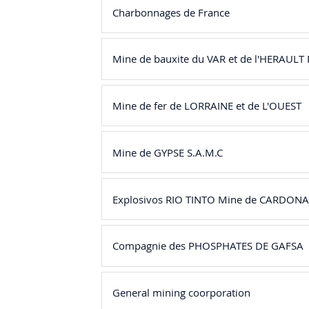
Charbonnages de France
Mine de bauxite du VAR et de l'HERAUL
Mine de fer de LORRAINE et de L'OUEST
Mine de GYPSE S.A.M.C
Explosivos RIO TINTO Mine de CARDONA
Compagnie des PHOSPHATES DE GAFSA
General mining coorporation