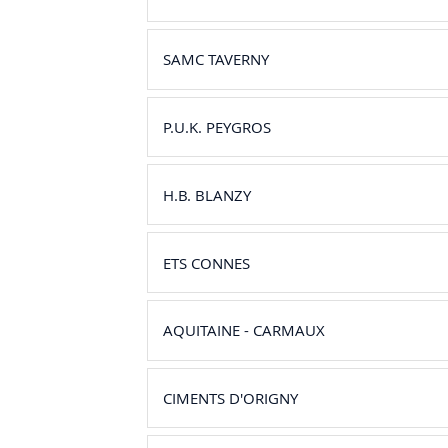
SAMC TAVERNY
P.U.K. PEYGROS
H.B. BLANZY
ETS CONNES
AQUITAINE - CARMAUX
CIMENTS D'ORIGNY