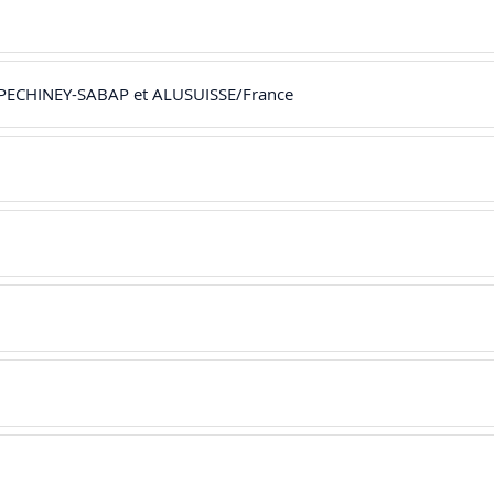
T PECHINEY-SABAP et ALUSUISSE/France