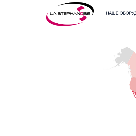
НАШЕ ОБОРУ