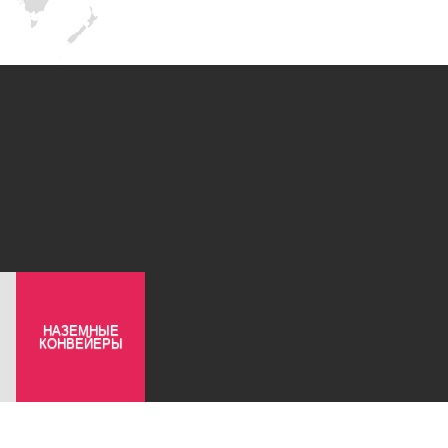
НАЗЕМНЫЕ
КОНВЕЙЕРЫ