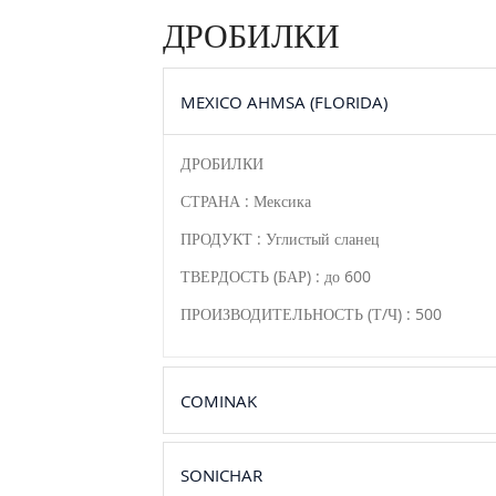
ДРОБИЛКИ
MEXICO AHMSA (FLORIDA)
ДРОБИЛКИ
СТРАНА : Мексика
ПРОДУКТ : Углистый сланец
ТВЕРДОСТЬ (БАР) : до 600
ПРОИЗВОДИТЕЛЬНОСТЬ (Т/Ч) : 500
COMINAK
SONICHAR