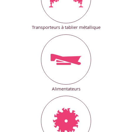
Transporteurs à tablier métallique
Alimentateurs