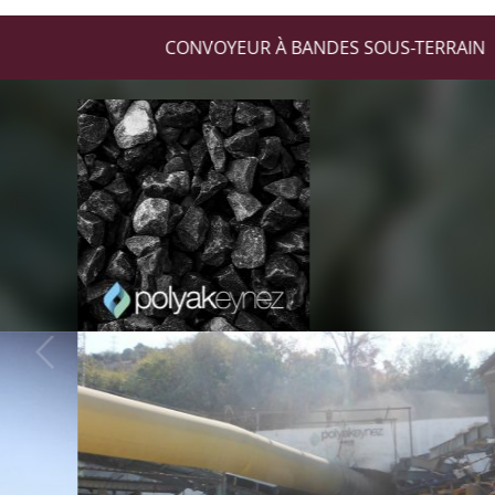
CONVOYEUR À BANDES SOUS-TERRAIN