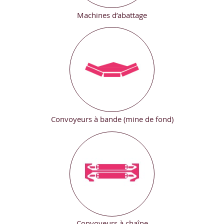
Machines d’abattage
Convoyeurs à bande (mine de fond)
Convoyeurs à chaîne