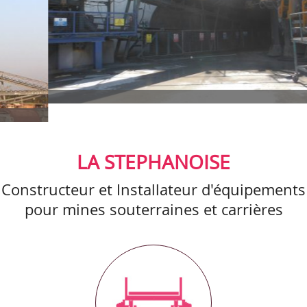
LA STEPHANOISE
Constructeur et Installateur d'équipements
pour mines souterraines et carrières