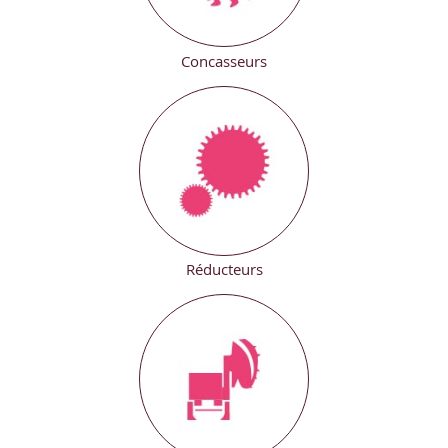
Concasseurs
Réducteurs