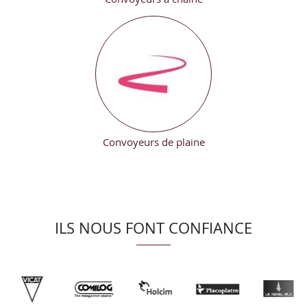
Convoyeurs de plaine
ILS NOUS FONT CONFIANCE