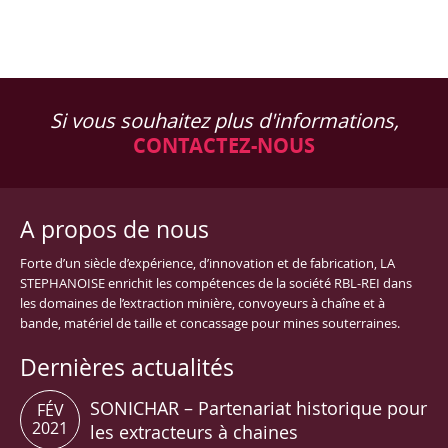
Si vous souhaitez plus d'informations,
CONTACTEZ-NOUS
A propos de nous
Forte d’un siècle d’expérience, d’innovation et de fabrication, LA
STEPHANOISE enrichit les compétences de la société RBL-REI dans
les domaines de l’extraction minière, convoyeurs à chaîne et à
bande, matériel de taille et concassage pour mines souterraines.
Dernières actualités
SONICHAR – Partenariat historique pour
FÉV
2021
les extracteurs à chaines