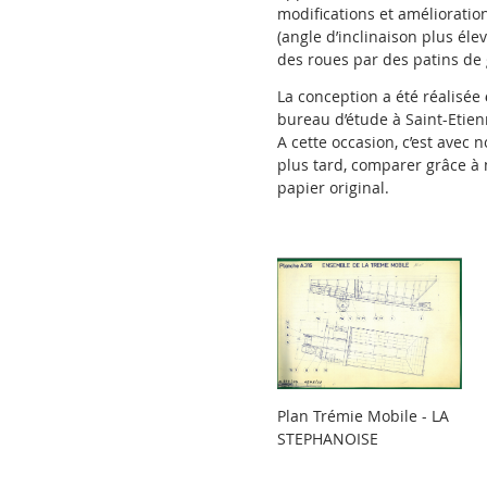
modifications et amélioratio
(angle d’inclinaison plus él
des roues par des patins de 
La conception a été réalisée
bureau d’étude à Saint-Etien
A cette occasion, c’est avec
plus tard, comparer grâce à 
papier original.
Plan Trémie Mobile - LA
STEPHANOISE