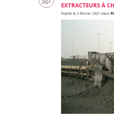
2021
EXTRACTEURS À C
Publié le 3 février 2021 dans
P