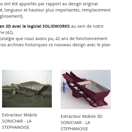
ns ont été apportés par rapport au design original
evé, longueur et hauteur plus importantes, remplacement
glissement).
en 3D avec le logiciel SOLIDWORKS
au sein de notre
ne (42).
 nostalgie que nous avons pu, 42 ans de fonctionnement
nos archives historiques ce nouveau design avec le plan
Extracteur Mobile
Extracteur Mobile 3D
SONICHAR - LA
SONICHAR - LA
STEPHANOISE
STEPHANOISE