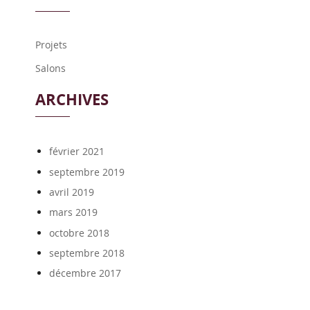
Projets
Salons
ARCHIVES
février 2021
septembre 2019
avril 2019
mars 2019
octobre 2018
septembre 2018
décembre 2017