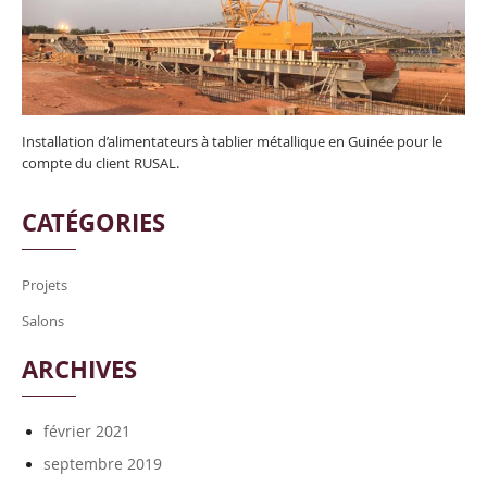
Installation d’alimentateurs à tablier métallique en Guinée pour le
compte du client RUSAL.
CATÉGORIES
Projets
Salons
ARCHIVES
février 2021
septembre 2019