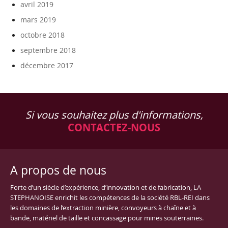
avril 2019
mars 2019
octobre 2018
septembre 2018
décembre 2017
Si vous souhaitez plus d'informations,
CONTACTEZ-NOUS
A propos de nous
Forte d’un siècle d’expérience, d’innovation et de fabrication, LA
STEPHANOISE enrichit les compétences de la société RBL-REI dans
les domaines de l’extraction minière, convoyeurs à chaîne et à
bande, matériel de taille et concassage pour mines souterraines.