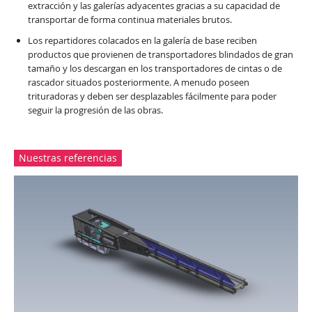
extracción y las galerías adyacentes gracias a su capacidad de
transportar de forma continua materiales brutos.
Los repartidores colacados en la galería de base reciben
productos que provienen de transportadores blindados de gran
tamaño y los descargan en los transportadores de cintas o de
rascador situados posteriormente. A menudo poseen
trituradoras y deben ser desplazables fácilmente para poder
seguir la progresión de las obras.
Nuestras referencias