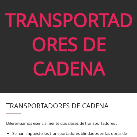
TRANSPORTAD
ORES DE
CADENA
TRANSPORTADORES DE CADENA
Diferenciamos esencialmente dos clases de transportadores :
Se han impuesto los transportadores blindados en las obras de