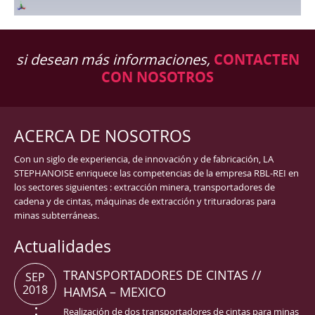
si desean más informaciones,
CONTACTEN
CON NOSOTROS
ACERCA DE NOSOTROS
Con un siglo de experiencia, de innovación y de fabricación, LA
STEPHANOISE enriquece las competencias de la empresa RBL-REI en
los sectores siguientes : extracción minera, transportadores de
cadena y de cintas, máquinas de extracción y trituradoras para
minas subterráneas.
Actualidades
TRANSPORTADORES DE CINTAS //
SEP
2018
HAMSA – MEXICO
Realización de dos transportadores de cintas para minas