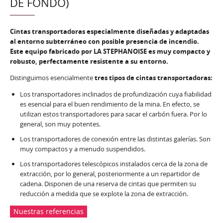
DE FONDO)
Cintas transportadoras especialmente diseñadas y adaptadas
al entorno subterráneo con posible presencia de incendio.
Este equipo fabricado por LA STEPHANOISE es muy compacto y
robusto, perfectamente resistente a su entorno.
Distinguimos esencialmente
tres tipos de cintas transportadoras:
Los transportadores inclinados de profundización cuya fiabilidad
es esencial para el buen rendimiento de la mina. En efecto, se
utilizan estos transportadores para sacar el carbón fuera. Por lo
general, son muy potentes.
Los transportadores de conexión entre las distintas galerías. Son
muy compactos y a menudo suspendidos.
Los transportadores telescópicos instalados cerca de la zona de
extracción, por lo general, posteriormente a un repartidor de
cadena. Disponen de una reserva de cintas que permiten su
reducción a medida que se explote la zona de extracción.
Nuestras referencias