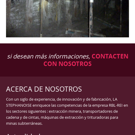
si desean más informaciones,
CONTACTEN
CON NOSOTROS
ACERCA DE NOSOTROS
Con un siglo de experiencia, de innovación y de fabricación, LA
STEPHANOISE enriquece las competencias de la empresa RBL-REI en
los sectores siguientes : extracción minera, transportadores de
cadena y de cintas, máquinas de extracción y trituradoras para
minas subterráneas.