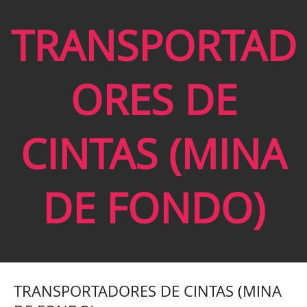
TRANSPORTAD
ORES DE
CINTAS (MINA
DE FONDO)
TRANSPORTADORES DE CINTAS (MINA