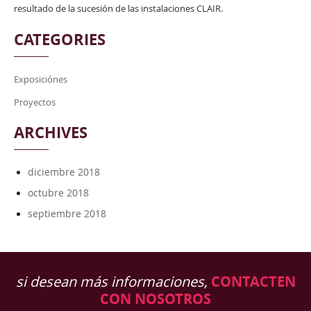
resultado de la sucesión de las instalaciones CLAIR.
CATEGORIES
Exposiciónes
Proyectos
ARCHIVES
diciembre 2018
octubre 2018
septiembre 2018
si desean más informaciones,
CONTACTEN
CON NOSOTROS