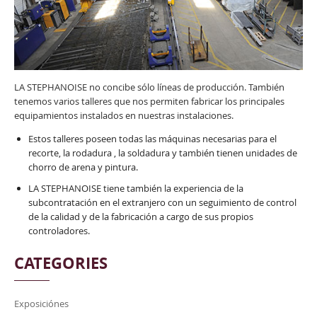
LA STEPHANOISE no concibe sólo líneas de producción. También
tenemos varios talleres que nos permiten fabricar los principales
equipamientos instalados en nuestras instalaciones.
Estos talleres poseen todas las máquinas necesarias para el
recorte, la rodadura , la soldadura y también tienen unidades de
chorro de arena y pintura.
LA STEPHANOISE tiene también la experiencia de la
subcontratación en el extranjero con un seguimiento de control
de la calidad y de la fabricación a cargo de sus propios
controladores.
CATEGORIES
Exposiciónes