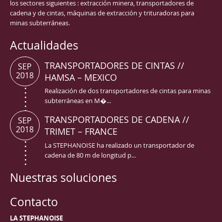
los sectores siguientes : extracción minera, transportadores de
cadena y de cintas, máquinas de extracción y trituradoras para
minas subterráneas.
Actualidades
TRANSPORTADORES DE CINTAS //
SEP
2018
HAMSA – MEXICO
Realización de dos transportadores de cintas para minas
subterráneas en M�...
TRANSPORTADORES DE CADENA //
SEP
2018
TRIMET – FRANCE
La STEPHANOISE ha realizado un transportador de
cadena de 80 m de longitud p...
Nuestras soluciones
Contacto
LA STEPHANOISE