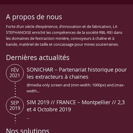
A propos de nous
Forte d’un siècle d’expérience, d’innovation et de fabrication, LA
STEPHANOISE enrichit les compétences de la société RBL-REI dans
les domaines de l’extraction minière, convoyeurs à chaîne et à
bande, matériel de taille et concassage pour mines souterraines.
Dernières actualités
SONICHAR – Partenariat historique pour
FÉV
2021
les extracteurs à chaines
@media only screen and (min-width: 1000px) and (max-
width...
SIM 2019 // FRANCE – Montpellier // 2,3
SEP
2019
et 4 Octobre 2019
...
Nos solutions