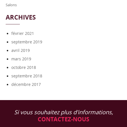
Salons
ARCHIVES
février 2021
septembre 2019
avril 2019
mars 2019
octobre 2018
septembre 2018
décembre 2017
Si vous souhaitez plus d'informations,
CONTACTEZ-NOUS