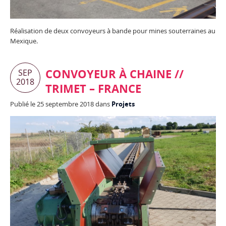
Réalisation de deux convoyeurs à bande pour mines souterraines au
Mexique.
CONVOYEUR À CHAINE //
SEP
2018
TRIMET – FRANCE
Publié le 25 septembre 2018 dans
Projets