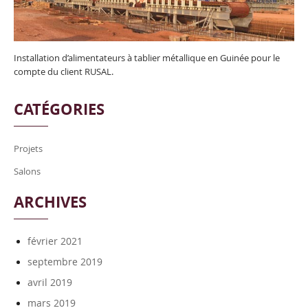
Installation d’alimentateurs à tablier métallique en Guinée pour le
compte du client RUSAL.
CATÉGORIES
Projets
Salons
ARCHIVES
février 2021
septembre 2019
avril 2019
mars 2019