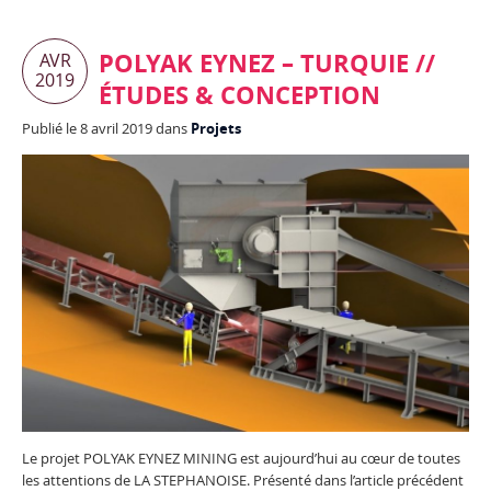
POLYAK EYNEZ – TURQUIE //
AVR
2019
ÉTUDES & CONCEPTION
Publié le 8 avril 2019 dans
Projets
Le projet POLYAK EYNEZ MINING est aujourd’hui au cœur de toutes
les attentions de LA STEPHANOISE. Présenté dans l’article précédent