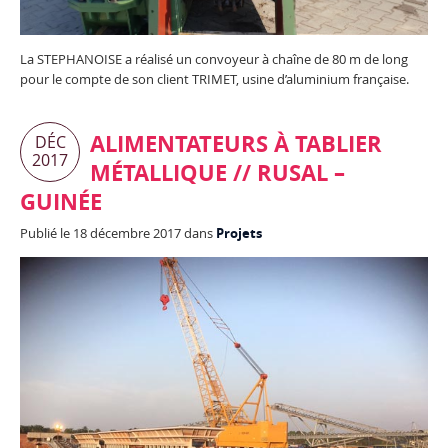
La STEPHANOISE a réalisé un convoyeur à chaîne de 80 m de long
pour le compte de son client TRIMET, usine d’aluminium française.
ALIMENTATEURS À TABLIER
DÉC
2017
MÉTALLIQUE // RUSAL –
GUINÉE
Publié le 18 décembre 2017 dans
Projets