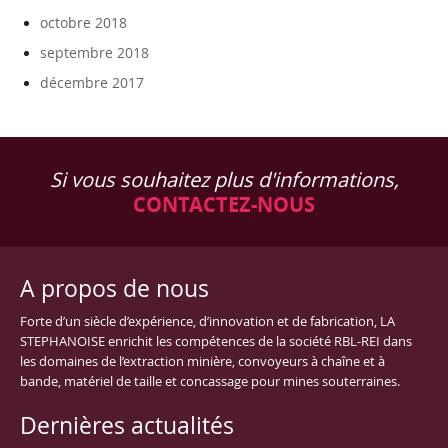
octobre 2018
septembre 2018
décembre 2017
Si vous souhaitez plus d'informations,
CONTACTEZ-NOUS
A propos de nous
Forte d’un siècle d’expérience, d’innovation et de fabrication, LA
STEPHANOISE enrichit les compétences de la société RBL-REI dans
les domaines de l’extraction minière, convoyeurs à chaîne et à
bande, matériel de taille et concassage pour mines souterraines.
Dernières actualités