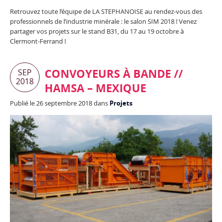
Retrouvez toute l’équipe de LA STEPHANOISE au rendez-vous des
professionnels de l’industrie minérale : le salon SIM 2018 ! Venez
partager vos projets sur le stand B31, du 17 au 19 octobre à
Clermont-Ferrand !
CONVOYEURS À BANDE //
SEP
2018
HAMSA – MEXIQUE
Publié le 26 septembre 2018 dans
Projets