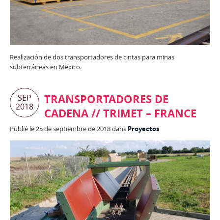
Realización de dos transportadores de cintas para minas
subterráneas en México.
TRANSPORTADORES DE
SEP
2018
CADENA // TRIMET – FRANCE
Publié le 25 de septiembre de 2018 dans
Proyectos