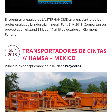
Encuentren el equipo de LA STEPHANOISE en el encuentro de los
profesionales de la industria mineral : Feria SIM 2018. Compartan sus
proyectos en el stand B31, del 17 al 19 de octubre en Clermont-
Ferrand.
TRANSPORTADORES DE CINTAS
SEP
2018
// HAMSA – MEXICO
Publié le 26 de septiembre de 2018 dans
Proyectos