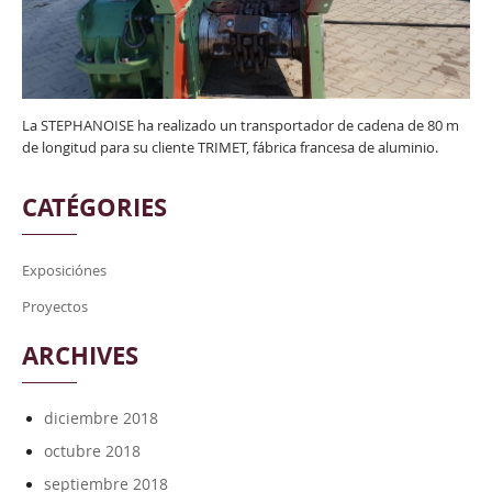
La STEPHANOISE ha realizado un transportador de cadena de 80 m
de longitud para su cliente TRIMET, fábrica francesa de aluminio.
CATÉGORIES
Exposiciónes
Proyectos
ARCHIVES
diciembre 2018
octubre 2018
septiembre 2018