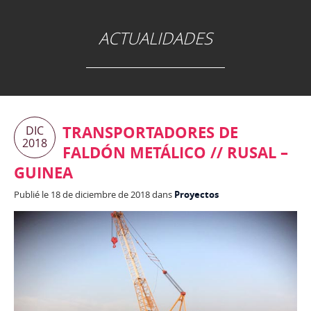
ACTUALIDADES
TRANSPORTADORES DE
DIC
2018
FALDÓN METÁLICO // RUSAL –
GUINEA
Publié le 18 de diciembre de 2018 dans
Proyectos