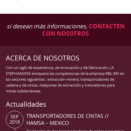
si desean más informaciones,
CONTACTEN
CON NOSOTROS
ACERCA DE NOSOTROS
Con un siglo de experiencia, de innovación y de fabricación, LA
STEPHANOISE enriquece las competencias de la empresa RBL-REI en
los sectores siguientes : extracción minera, transportadores de
cadena y de cintas, máquinas de extracción y trituradoras para
minas subterráneas.
Actualidades
TRANSPORTADORES DE CINTAS //
SEP
2018
HAMSA – MEXICO