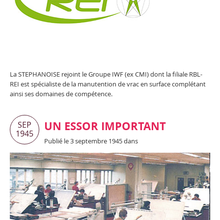
La STEPHANOISE rejoint le Groupe IWF (ex CMI) dont la filiale RBL-
REI est spécialiste de la manutention de vrac en surface complétant
ainsi ses domaines de compétence.
UN ESSOR IMPORTANT
SEP
1945
Publié le 3 septembre 1945 dans