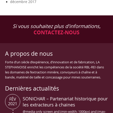
décembre 2017
Si vous souhaitez plus d'informations,
CONTACTEZ-NOUS
A propos de nous
Forte d’un siècle d’expérience, d’innovation et de fabrication, LA
STEPHANOISE enrichit les compétences de la société RBL-REI dans
les domaines de l’extraction minière, convoyeurs à chaîne et à
bande, matériel de taille et concassage pour mines souterraines.
Dernières actualités
SONICHAR – Partenariat historique pour
FÉV
2021
les extracteurs à chaines
@media only screen and (min-width: 1000px) and (max-