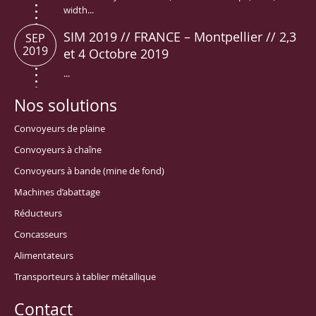
width...
SIM 2019 // FRANCE – Montpellier // 2,3
SEP
2019
et 4 Octobre 2019
...
Nos solutions
Convoyeurs de plaine
Convoyeurs à chaîne
Convoyeurs à bande (mine de fond)
Machines d’abattage
Réducteurs
Concasseurs
Alimentateurs
Transporteurs à tablier métallique
Contact