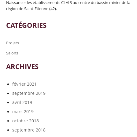
Naissance des établissements CLAIR au centre du bassin minier de la
région de Saint-Etienne (42).
CATÉGORIES
Projets
Salons
ARCHIVES
février 2021
septembre 2019
avril 2019
mars 2019
octobre 2018
septembre 2018