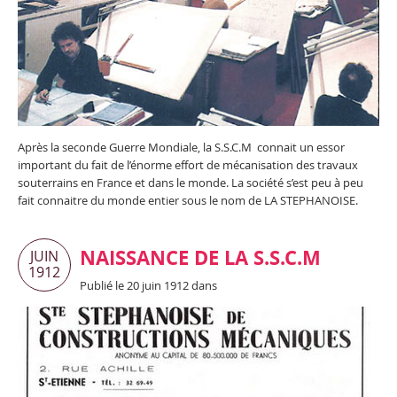
Après la seconde Guerre Mondiale, la S.S.C.M connait un essor
important du fait de l’énorme effort de mécanisation des travaux
souterrains en France et dans le monde. La société s’est peu à peu
fait connaitre du monde entier sous le nom de LA STEPHANOISE.
NAISSANCE DE LA S.S.C.M
JUIN
1912
Publié le 20 juin 1912 dans