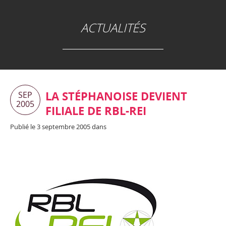
ACTUALITÉS
LA STÉPHANOISE DEVIENT
SEP
2005
FILIALE DE RBL-REI
Publié le 3 septembre 2005 dans